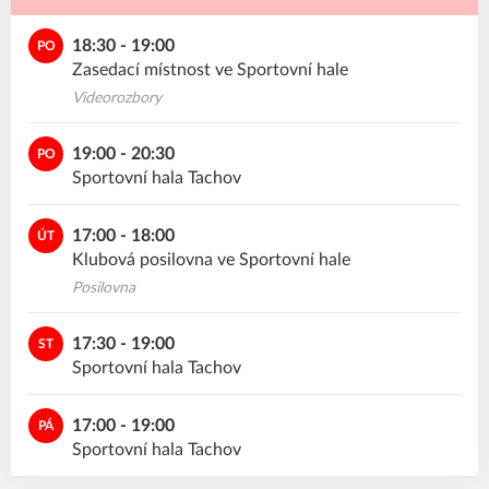
18:30 - 19:00
PO
Zasedací místnost ve Sportovní hale
Videorozbory
19:00 - 20:30
PO
Sportovní hala Tachov
17:00 - 18:00
ÚT
Klubová posilovna ve Sportovní hale
Posilovna
17:30 - 19:00
ST
Sportovní hala Tachov
17:00 - 19:00
PÁ
Sportovní hala Tachov