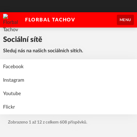
FLORBAL TACHOV
MENU
Sociální sítě
Sleduj nás na našich sociálních sítích.
Facebook
Instagram
Youtube
Flickr
Zobrazeno 1 až 12 z celkem 608 příspěvků.