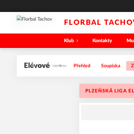
FLORBAL TACHO
Klub
Kontakty
Mu
Elévové
Přehled
Soupiska
Z
PLZEŇSKÁ LIGA EL